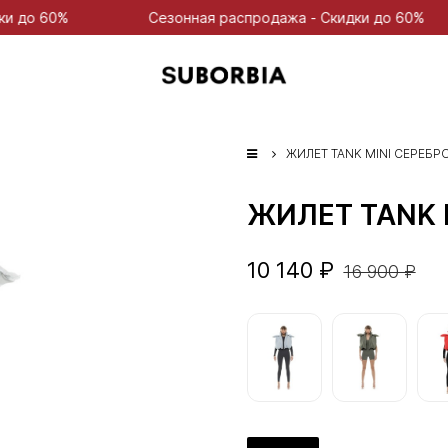
Сезонная распродажа - Скидки до 60%
Сезон
ЖИЛЕТ TANK MINI СЕРЕБР
ЖИЛЕТ TANK 
10 140 ₽
16 900 ₽