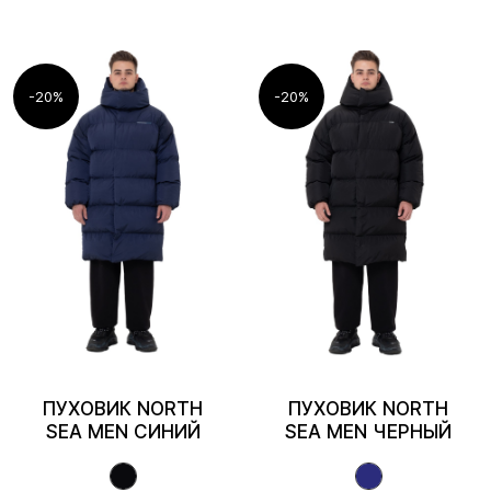
-20%
-20%
ПУХОВИК NORTH
ПУХОВИК NORTH
SEA MEN СИНИЙ
SEA MEN ЧЕРНЫЙ