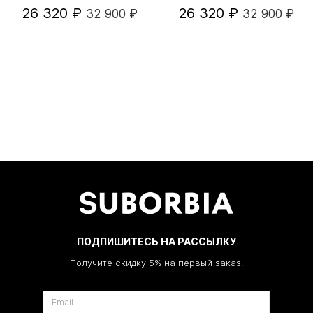
26 320 ₽
26 320 ₽
32 900 ₽
32 900 ₽
ПОДПИШИТЕСЬ НА РАССЫЛКУ
Получите скидку 5% на первый заказ.