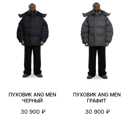
ПУХОВИК ANG MEN
ПУХОВИК ANG MEN
ЧЕРНЫЙ
ГРАФИТ
30 900 ₽
30 900 ₽