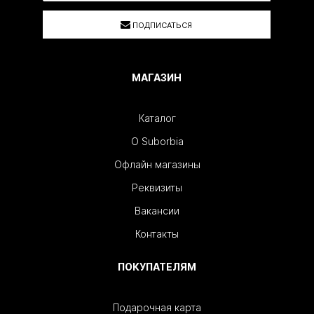
ПОДПИСАТЬСЯ
МАГАЗИН
Каталог
О Suborbia
Офлайн магазины
Реквизиты
Вакансии
Контакты
ПОКУПАТЕЛЯМ
Подарочная карта