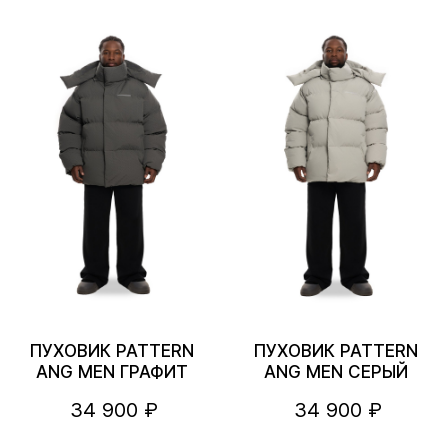
ПУХОВИК PATTERN
ПУХОВИК PATTERN
ANG MEN ГРАФИТ
ANG MEN СЕРЫЙ
34 900 ₽
34 900 ₽