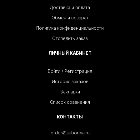
Доставка и оплата
Обмен и возврат
Политика конфиденциальности
Отследить заказ
ЛИЧНЫЙ КАБИНЕТ
Войти / Регистрация
История заказов
Закладки
Список сравнения
КОНТАКТЫ
order@suborbia.ru