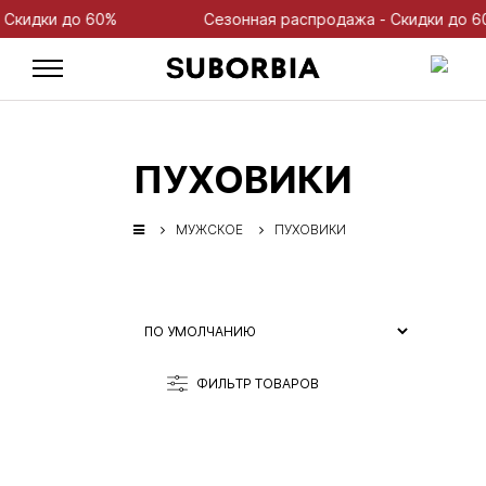
идки до 60%
Сезонная распродажа - Скидки до 60%
ПУХОВИКИ
МУЖСКОЕ
ПУХОВИКИ
ФИЛЬТР ТОВАРОВ