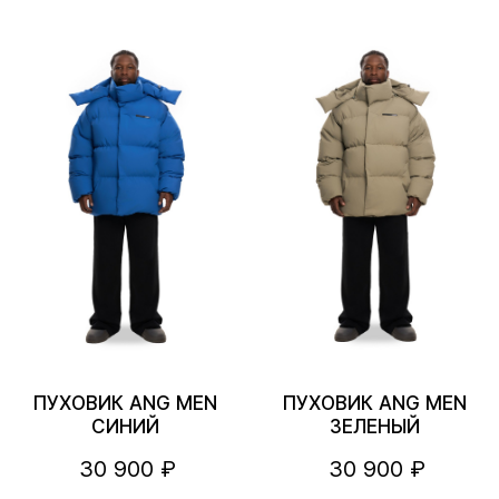
ПУХОВИК ANG MEN
ПУХОВИК ANG MEN
СИНИЙ
ЗЕЛЕНЫЙ
30 900 ₽
30 900 ₽