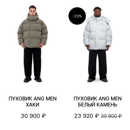
-23%
ПУХОВИК ANG MEN
ПУХОВИК ANG MEN
ХАКИ
БЕЛЫЙ КАМЕНЬ
30 900 ₽
23 920 ₽
30 900 ₽