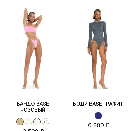
БАНДО BASE
БОДИ BASE ГРАФИТ
РОЗОВЫЙ
+1
6 900 ₽