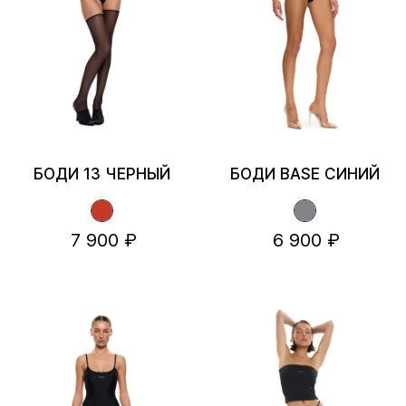
БОДИ 13 ЧЕРНЫЙ
БОДИ BASE СИНИЙ
7 900 ₽
6 900 ₽