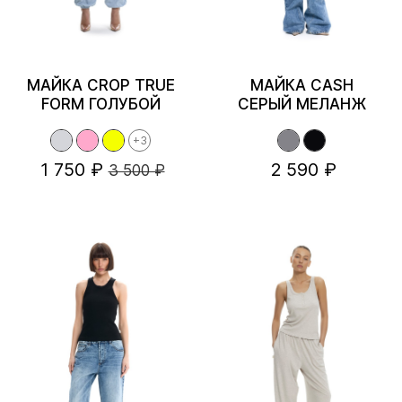
МАЙКА CROP TRUE
МАЙКА CASH
FORM ГОЛУБОЙ
СЕРЫЙ МЕЛАНЖ
+3
2 590 ₽
1 750 ₽
3 500 ₽