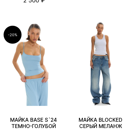
2 500 ₽
-20%
МАЙКА BASE S`24
МАЙКА BLOCKED
ТЕМНО-ГОЛУБОЙ
СЕРЫЙ МЕЛАНЖ