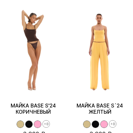
МАЙКА BASE S'24
МАЙКА BASE S`24
КОРИЧНЕВЫЙ
ЖЕЛТЫЙ
+8
+8