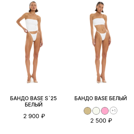
БАНДО BASE S`25
БАНДО BASE БЕЛЫЙ
БЕЛЫЙ
+1
2 900 ₽
2 500 ₽