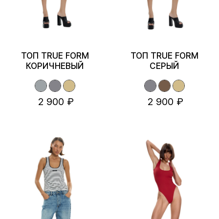
ТОП TRUE FORM
ТОП TRUE FORM
КОРИЧНЕВЫЙ
СЕРЫЙ
2 900 ₽
2 900 ₽