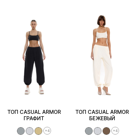
ТОП CASUAL ARMOR
ТОП CASUAL ARMOR
ГРАФИТ
БЕЖЕВЫЙ
+4
+4