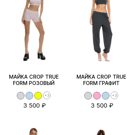
МАЙКА CROP TRUE
МАЙКА CROP TRUE
FORM РОЗОВЫЙ
FORM ГРАФИТ
+3
+3
3 500 ₽
3 500 ₽