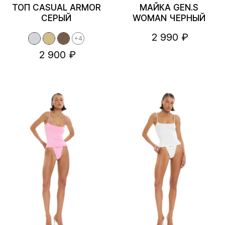
ТОП CASUAL ARMOR
МАЙКА GEN.S
СЕРЫЙ
WOMAN ЧЕРНЫЙ
2 990 ₽
+4
2 900 ₽