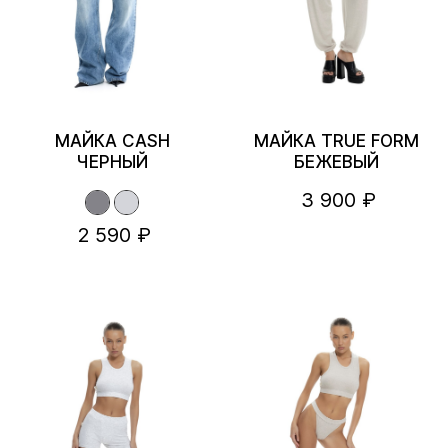
МАЙКА CASH
МАЙКА TRUE FORM
ЧЕРНЫЙ
БЕЖЕВЫЙ
3 900 ₽
2 590 ₽