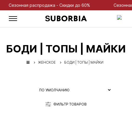
я распродажа - Скидки до 60%
Сезонная распродажа
БОДИ | ТОПЫ | МАЙКИ
ЖЕНСКОЕ
БОДИ | ТОПЫ | МАЙКИ
ФИЛЬТР ТОВАРОВ