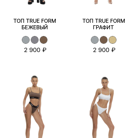
ТОП TRUE FORM
ТОП TRUE FORM
БЕЖЕВЫЙ
ГРАФИТ
2 900 ₽
2 900 ₽