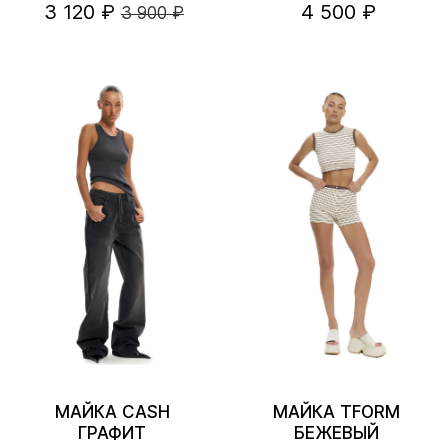
3 120 ₽
4 500 ₽
3 900 ₽
МАЙКА CASH
МАЙКА TFORM
ГРАФИТ
БЕЖЕВЫЙ