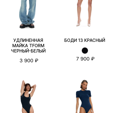
УДЛИНЕННАЯ
БОДИ 13 КРАСНЫЙ
МАЙКА TFORM
ЧЕРНЫЙ-БЕЛЫЙ
7 900 ₽
3 900 ₽