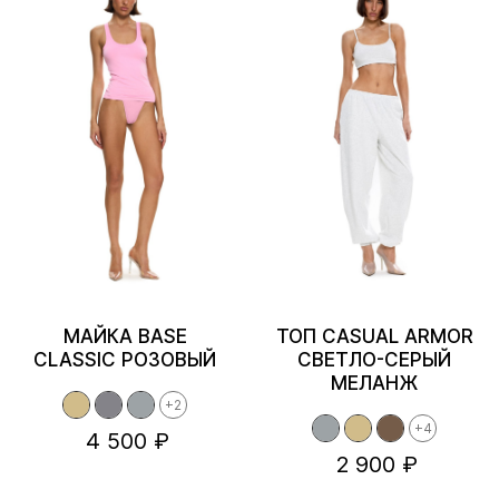
МАЙКА BASE
ТОП CASUAL ARMOR
CLASSIC РОЗОВЫЙ
СВЕТЛО-СЕРЫЙ
МЕЛАНЖ
+2
+4
4 500 ₽
2 900 ₽