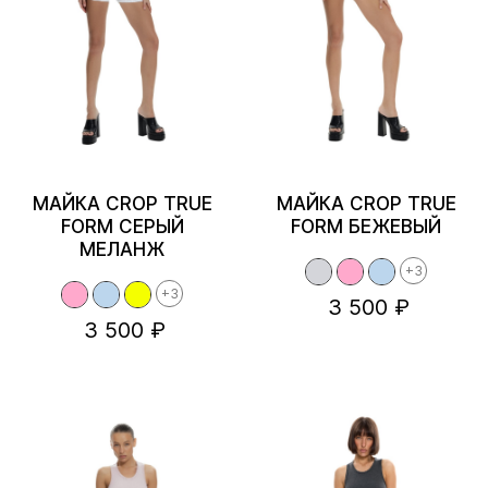
МАЙКА CROP TRUE
МАЙКА CROP TRUE
FORM СЕРЫЙ
FORM БЕЖЕВЫЙ
МЕЛАНЖ
+3
+3
3 500 ₽
3 500 ₽