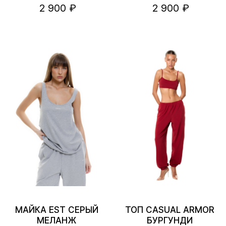
2 900 ₽
2 900 ₽
МАЙКА EST СЕРЫЙ
ТОП CASUAL ARMOR
МЕЛАНЖ
БУРГУНДИ