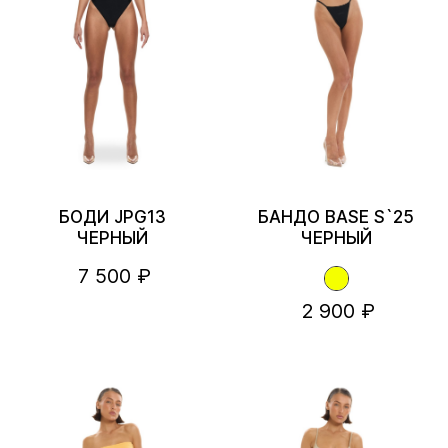
БОДИ JPG13
БАНДО BASE S`25
ЧЕРНЫЙ
ЧЕРНЫЙ
7 500 ₽
2 900 ₽