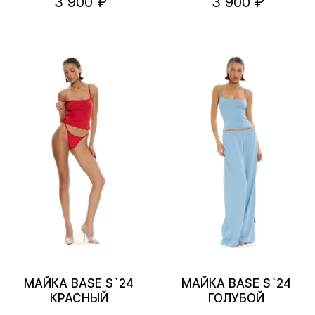
3 900 ₽
3 900 ₽
МАЙКА BASE S`24
МАЙКА BASE S`24
КРАСНЫЙ
ГОЛУБОЙ