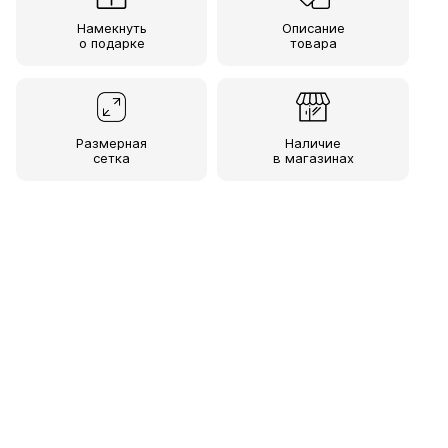
Намекнуть
Описание
о подарке
товара
Размерная
Наличие
сетка
в магазинах