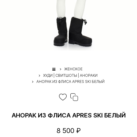
ЖЕНСКОЕ
ХУДИ | СВИТШОТЫ | АНОРАКИ
АНОРАК ИЗ ФЛИСА APRES SKI БЕЛЫЙ
АНОРАК ИЗ ФЛИСА APRES SKI БЕЛЫЙ
8 500 ₽