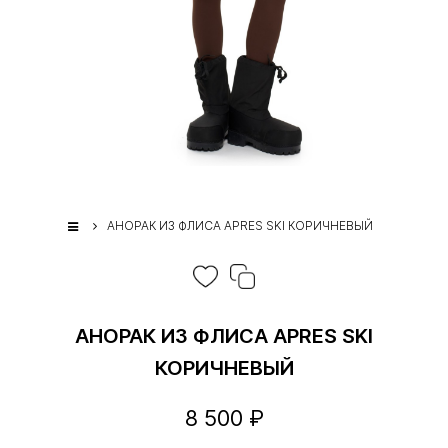
АНОРАК ИЗ ФЛИСА APRES SKI КОРИЧНЕВЫЙ
АНОРАК ИЗ ФЛИСА APRES SKI
КОРИЧНЕВЫЙ
8 500 ₽