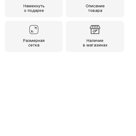
Намекнуть
Описание
о подарке
товара
Размерная
Наличие
сетка
в магазинах