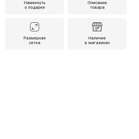
Намекнуть
Описание
о подарке
товара
Размерная
Наличие
сетка
в магазинах