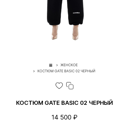
ЖЕНСКОЕ
КОСТЮМ GATE BASIC 02 ЧЕРНЫЙ
КОСТЮМ GATE BASIC 02 ЧЕРНЫЙ
14 500 ₽