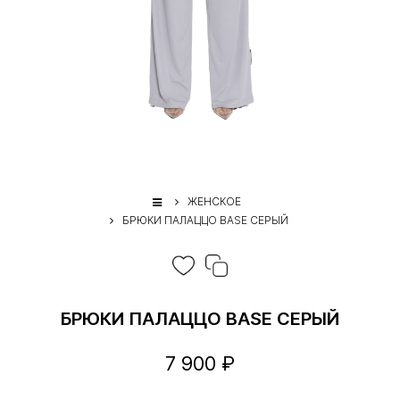
ЖЕНСКОЕ
БРЮКИ ПАЛАЦЦО BASE СЕРЫЙ
БРЮКИ ПАЛАЦЦО BASE СЕРЫЙ
7 900 ₽