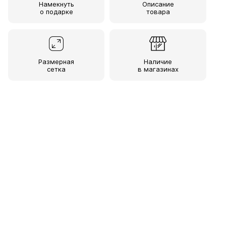
Намекнуть
Описание
о подарке
товара
Размерная
Наличие
сетка
в магазинах