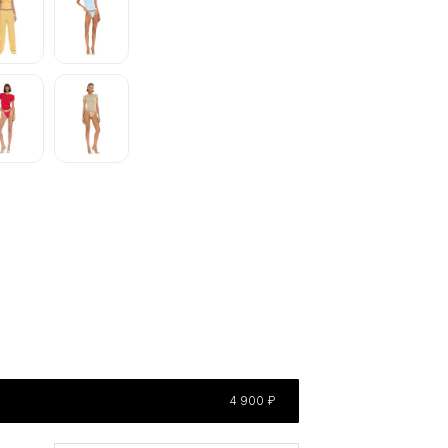
4 900 ₽