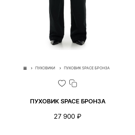
ПУХОВИКИ
ПУХОВИК SPACE БРОНЗА
ПУХОВИК SPACE БРОНЗА
27 900 ₽