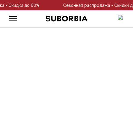
 Скидки до 60%
Сезонная распродажа - Скидки до 6