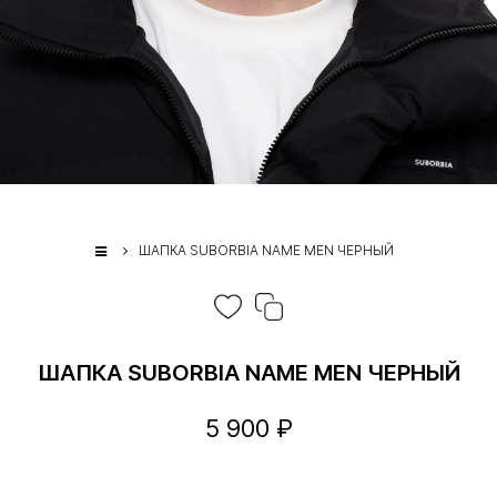
ШАПКА SUBORBIA NAME MEN ЧЕРНЫЙ
ШАПКА SUBORBIA NAME MEN ЧЕРНЫЙ
5 900 ₽