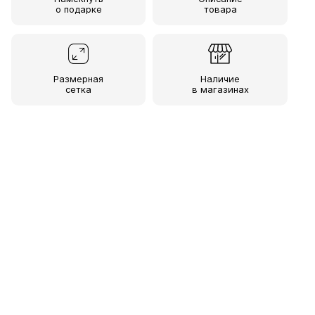
о подарке
товара
Размерная
Наличие
сетка
в магазинах