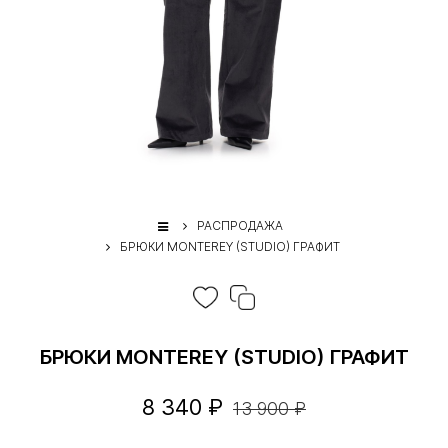
РАСПРОДАЖА
БРЮКИ MONTEREY (STUDIO) ГРАФИТ
БРЮКИ MONTEREY (STUDIO) ГРАФИТ
8 340 ₽
13 900 ₽