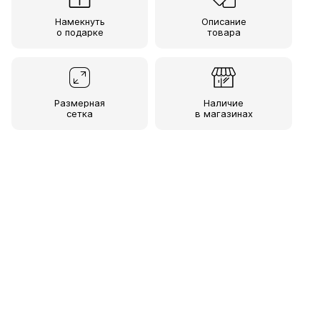
Намекнуть
Описание
о подарке
товара
Размерная
Наличие
сетка
в магазинах