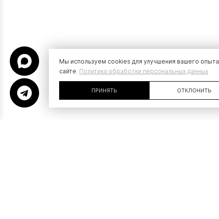
Мы используем cookies для улучшения вашего опыта
сайте.
Политика обработки персональных данных
ПРИНЯТЬ
ОТКЛОНИТЬ