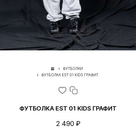
ФУТБОЛКИ
ФУТБОЛКА EST 01 KIDS ГРАФИТ
ФУТБОЛКА EST 01 KIDS ГРАФИТ
2 490 ₽