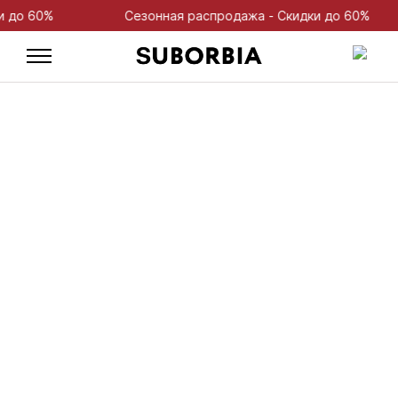
 60%
Сезонная распродажа - Скидки до 60%