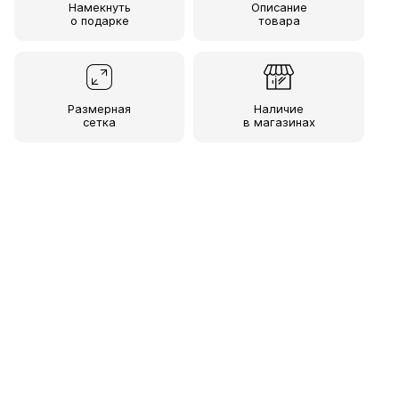
Намекнуть
Описание
о подарке
товара
Размерная
Наличие
сетка
в магазинах