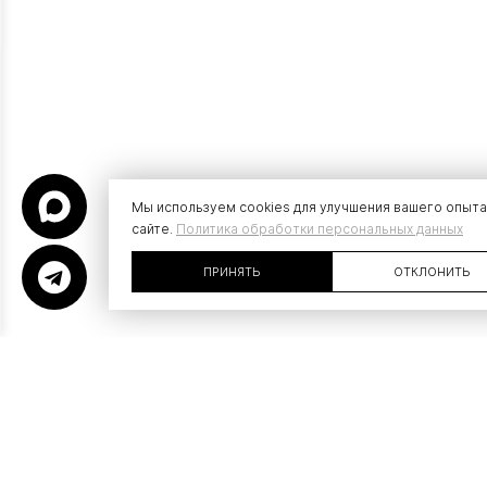
Мы используем cookies для улучшения вашего опыта
сайте.
Политика обработки персональных данных
ПРИНЯТЬ
ОТКЛОНИТЬ