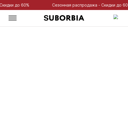
дки до 60%
Сезонная распродажа - Скидки до 60%