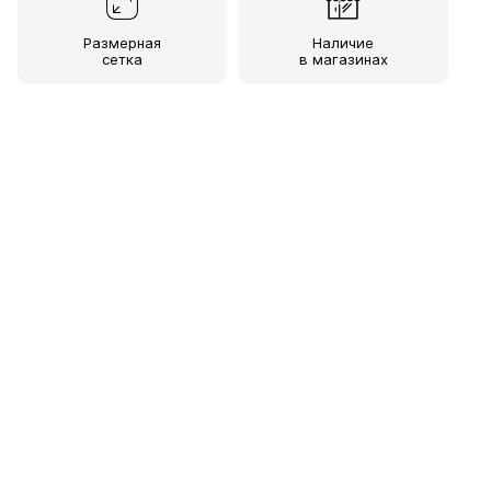
Размерная
Наличие
сетка
в магазинах