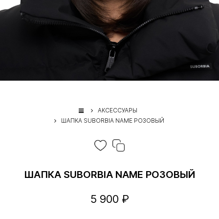
АКСЕССУАРЫ
ШАПКА SUBORBIA NAME РОЗОВЫЙ
ШАПКА SUBORBIA NAME РОЗОВЫЙ
5 900 ₽