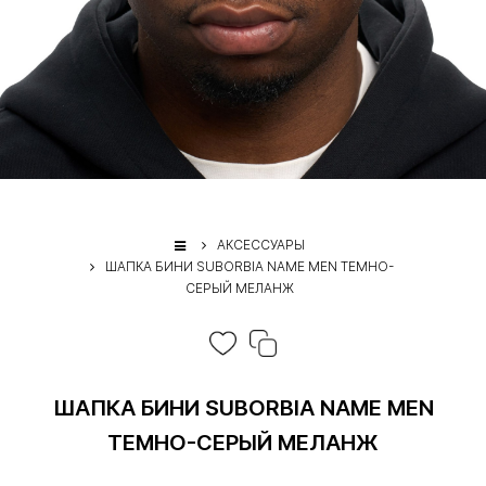
АКСЕССУАРЫ
ШАПКА БИНИ SUBORBIA NAME MEN ТЕМНО-
СЕРЫЙ МЕЛАНЖ
ШАПКА БИНИ SUBORBIA NAME MEN
ТЕМНО-СЕРЫЙ МЕЛАНЖ