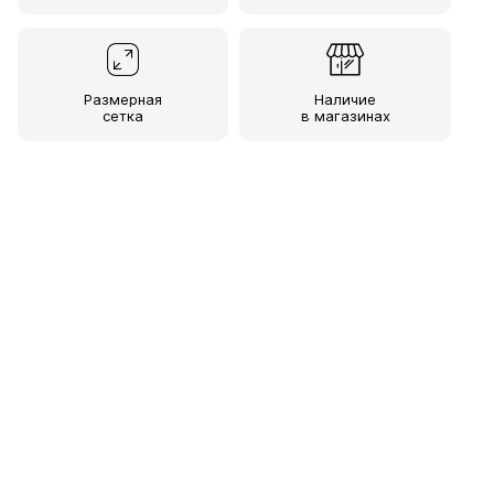
Размерная
Наличие
сетка
в магазинах