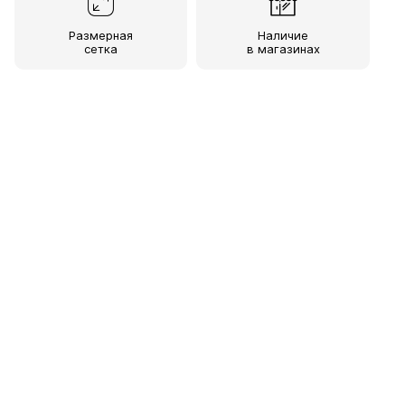
Размерная
Наличие
сетка
в магазинах