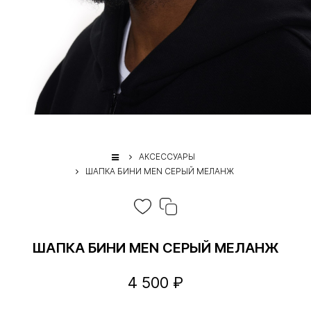
АКСЕССУАРЫ
ШАПКА БИНИ MEN СЕРЫЙ МЕЛАНЖ
ШАПКА БИНИ MEN СЕРЫЙ МЕЛАНЖ
4 500 ₽