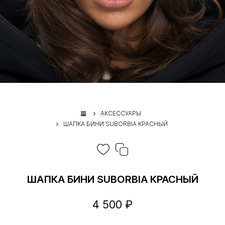
АКСЕССУАРЫ
ШАПКА БИНИ SUBORBIA КРАСНЫЙ
ШАПКА БИНИ SUBORBIA КРАСНЫЙ
4 500 ₽