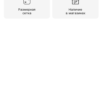
Размерная
Наличие
сетка
в магазинах