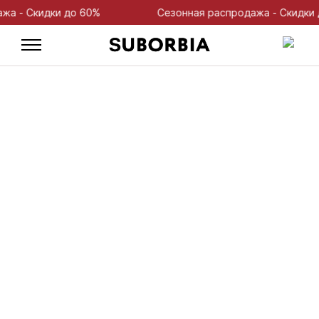
 Скидки до 60%
Сезонная распродажа - Скидки до 