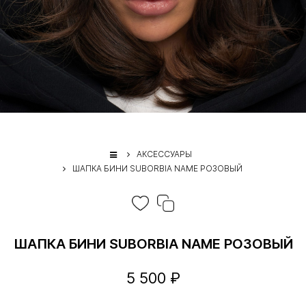
АКСЕССУАРЫ
ШАПКА БИНИ SUBORBIA NAME РОЗОВЫЙ
ШАПКА БИНИ SUBORBIA NAME РОЗОВЫЙ
5 500 ₽