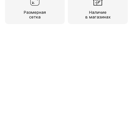
Размерная
Наличие
сетка
в магазинах