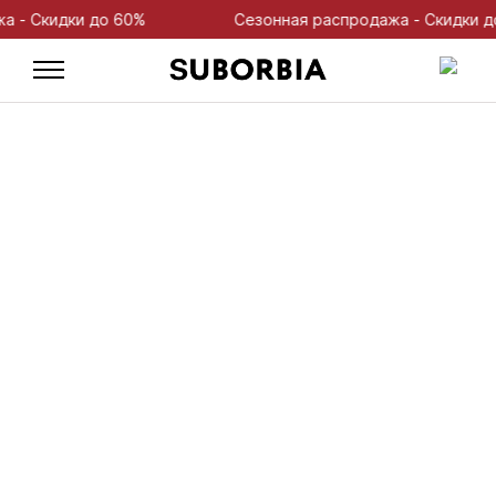
 Скидки до 60%
Сезонная распродажа - Скидки до 6