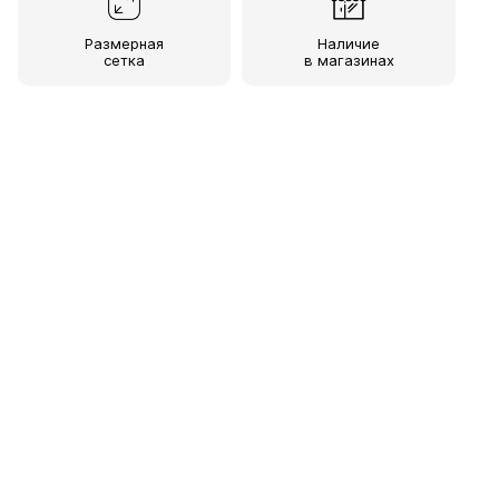
Размерная
Наличие
сетка
в магазинах