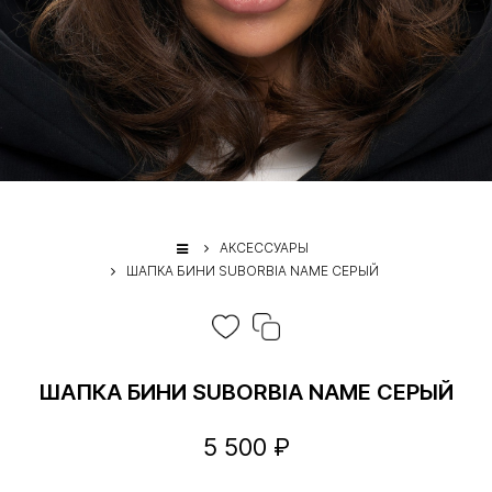
АКСЕССУАРЫ
ШАПКА БИНИ SUBORBIA NAME СЕРЫЙ
ШАПКА БИНИ SUBORBIA NAME СЕРЫЙ
5 500 ₽