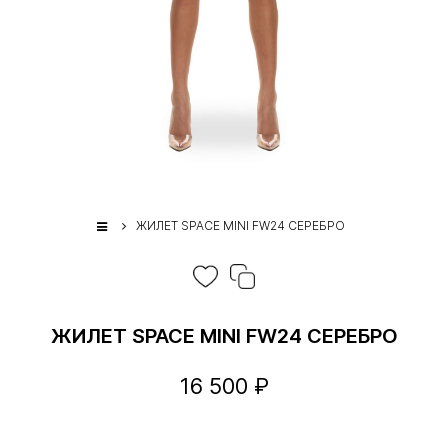
ЖИЛЕТ SPACE MINI FW24 СЕРЕБРО
ЖИЛЕТ SPACE MINI FW24 СЕРЕБРО
16 500 ₽