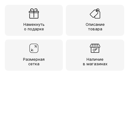
Намекнуть
Описание
о подарке
товара
Размерная
Наличие
сетка
в магазинах