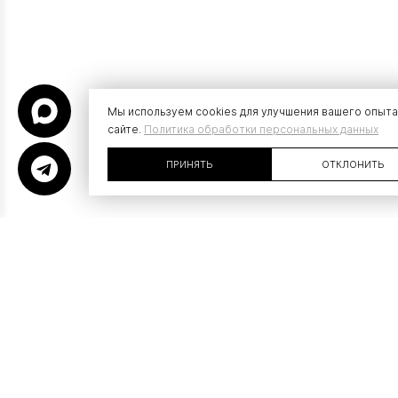
Мы используем cookies для улучшения вашего опыта
сайте.
Политика обработки персональных данных
ПРИНЯТЬ
ОТКЛОНИТЬ