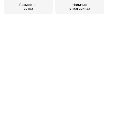
Размерная
Наличие
сетка
в магазинах