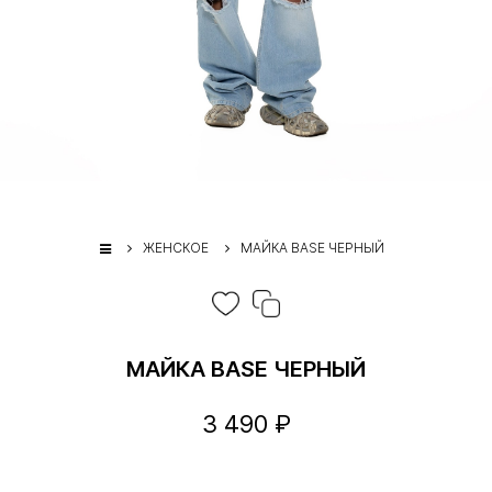
ЖЕНСКОЕ
МАЙКА BASE ЧЕРНЫЙ
МАЙКА BASE ЧЕРНЫЙ
3 490 ₽