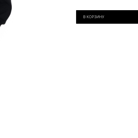
В КОРЗИНУ