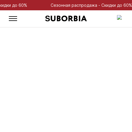
 до 60%
Сезонная распродажа - Скидки до 60%