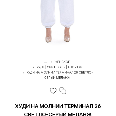
ЖЕНСКОЕ
ХУДИ | СВИТШОТЫ | АНОРАКИ
ХУДИ НА МОЛНИИ ТЕРМИНАЛ 26 СВЕТЛО-
СЕРЫЙ МЕЛАНЖ
ХУДИ НА МОЛНИИ ТЕРМИНАЛ 26
СВЕТЛО-СЕРЫЙ МЕЛАНЖ