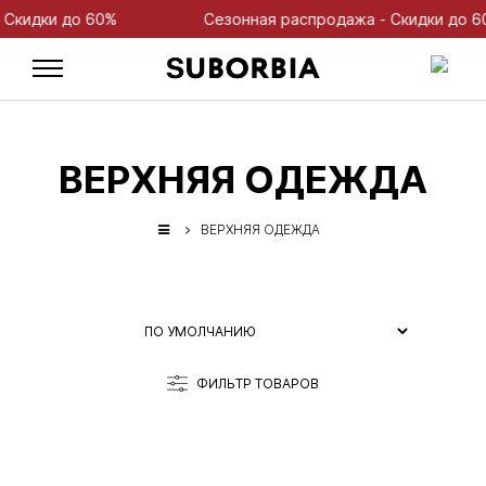
до 60%
Сезонная распродажа - Скидки до 60%
ВЕРХНЯЯ ОДЕЖДА
ВЕРХНЯЯ ОДЕЖДА
ФИЛЬТР ТОВАРОВ