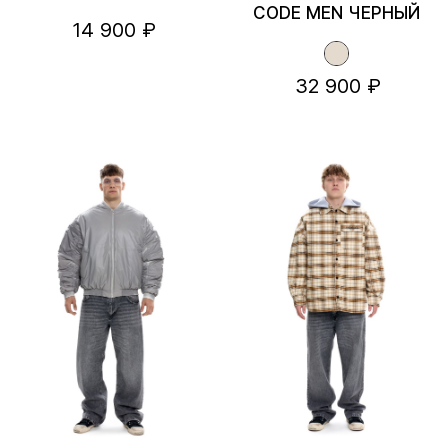
CODE MEN ЧЕРНЫЙ
14 900 ₽
32 900 ₽