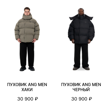
ПУХОВИК ANG MEN
ПУХОВИК ANG MEN
ХАКИ
ЧЕРНЫЙ
30 900 ₽
30 900 ₽