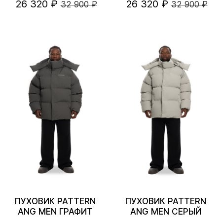
26 320 ₽
26 320 ₽
32 900 ₽
32 900 ₽
ПУХОВИК PATTERN
ПУХОВИК PATTERN
ANG MEN ГРАФИТ
ANG MEN СЕРЫЙ