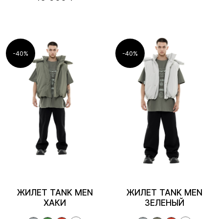
-40%
-40%
ЖИЛЕТ TANK MEN
ЖИЛЕТ TANK MEN
ХАКИ
ЗЕЛЕНЫЙ