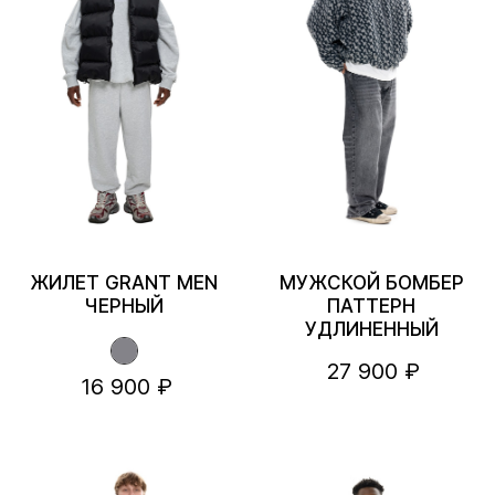
ЖИЛЕТ GRANT MEN
МУЖСКОЙ БОМБЕР
ЧЕРНЫЙ
ПАТТЕРН
УДЛИНЕННЫЙ
27 900 ₽
16 900 ₽