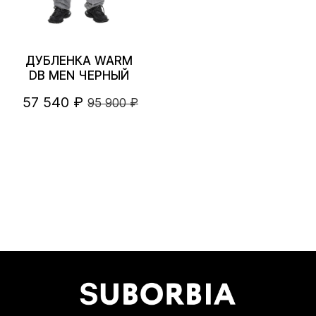
ДУБЛЕНКА WARM
DB MEN ЧЕРНЫЙ
57 540 ₽
95 900 ₽