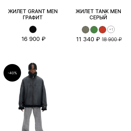
ЖИЛЕТ GRANT MEN
ЖИЛЕТ TANK MEN
ГРАФИТ
СЕРЫЙ
+1
16 900 ₽
11 340 ₽
18 900 ₽
-40%