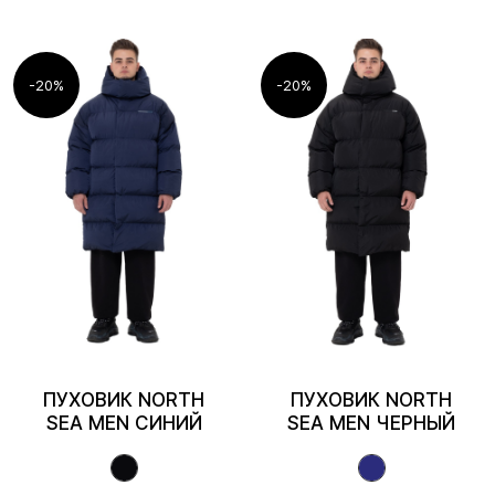
-20%
-20%
ПУХОВИК NORTH
ПУХОВИК NORTH
SEA MEN СИНИЙ
SEA MEN ЧЕРНЫЙ