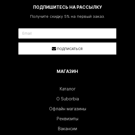
ПОДПИШИТЕСЬ НА РАССЫЛКУ
Получите скидку 5% на первый заказ.
ПОДПИСАТЬСЯ
МАГАЗИН
Каталог
О Suborbia
Офлайн магазины
Реквизиты
Вакансии