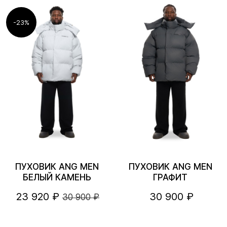
-23%
ПУХОВИК ANG MEN
ПУХОВИК ANG MEN
БЕЛЫЙ КАМЕНЬ
ГРАФИТ
23 920 ₽
30 900 ₽
30 900 ₽