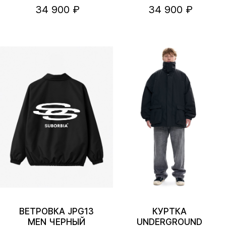
34 900 ₽
34 900 ₽
ВЕТРОВКА JPG13
КУРТКА
MEN ЧЕРНЫЙ
UNDERGROUND