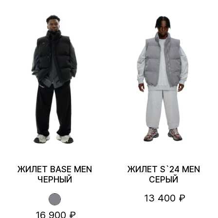
ЖИЛЕТ BASE MEN
ЖИЛЕТ S`24 MEN
ЧЕРНЫЙ
СЕРЫЙ
13 400 ₽
16 900 ₽