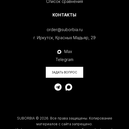
Список сравнения
КОНТАКТЫ
order@suborbia.ru
г. Иркутск, Красных Мадьяр, 29
<
Max
Telegram
ЗАДАТЬ ВОПРОС
SUBORBIA © 2026. Все права защищены. Копирование
материалов с сайта запрещено.