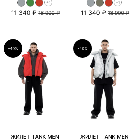
+1
+1
11 340 ₽
11 340 ₽
18 900 ₽
18 900 ₽
-40%
-40%
ЖИЛЕТ TANK MEN
ЖИЛЕТ TANK MEN