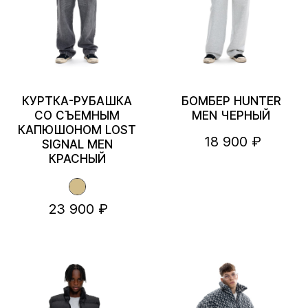
КУРТКА-РУБАШКА
БОМБЕР HUNTER
СО СЪЕМНЫМ
MEN ЧЕРНЫЙ
КАПЮШОНОМ LOST
18 900 ₽
SIGNAL MEN
КРАСНЫЙ
23 900 ₽