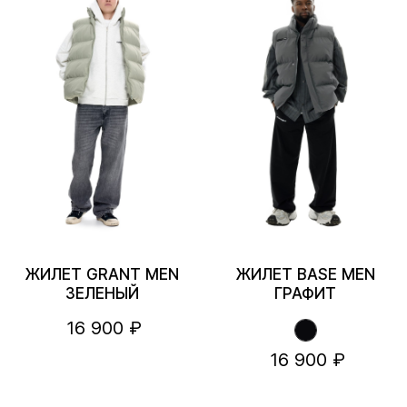
ЖИЛЕТ GRANT MEN
ЖИЛЕТ BASE MEN
ЗЕЛЕНЫЙ
ГРАФИТ
16 900 ₽
16 900 ₽