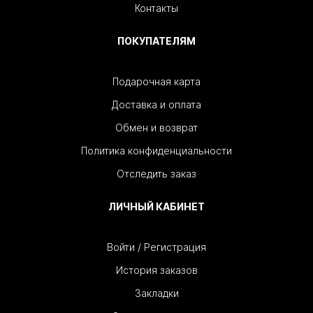
Контакты
ПОКУПАТЕЛЯМ
Подарочная карта
Доставка и оплата
Обмен и возврат
Политика конфиденциальности
Отследить заказ
ЛИЧНЫЙ КАБИНЕТ
Войти / Регистрация
История заказов
Закладки