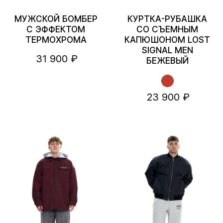
МУЖСКОЙ БОМБЕР
КУРТКА-РУБАШКА
С ЭФФЕКТОМ
СО СЪЕМНЫМ
ТЕРМОХРОМА
КАПЮШОНОМ LOST
SIGNAL MEN
31 900 ₽
БЕЖЕВЫЙ
23 900 ₽