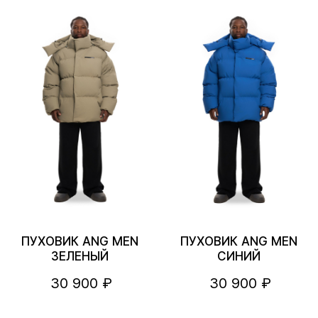
ПУХОВИК ANG MEN
ПУХОВИК ANG MEN
ЗЕЛЕНЫЙ
СИНИЙ
30 900 ₽
30 900 ₽