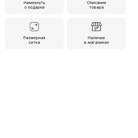
Намекнуть
Описание
о подарке
товара
Размерная
Наличие
сетка
в магазинах