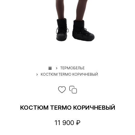
ТЕРМОБЕЛЬЕ
КОСТЮМ TERMO КОРИЧНЕВЫЙ
КОСТЮМ TERMO КОРИЧНЕВЫЙ
11 900 ₽