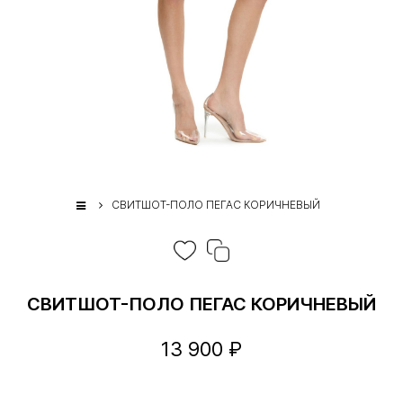
СВИТШОТ-ПОЛО ПЕГАС КОРИЧНЕВЫЙ
СВИТШОТ-ПОЛО ПЕГАС КОРИЧНЕВЫЙ
13 900 ₽