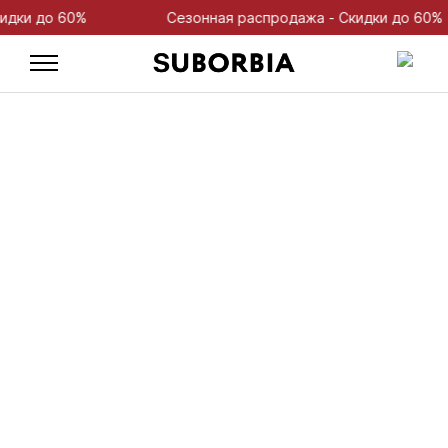
 до 60%
Сезонная распродажа - Скидки до 60%