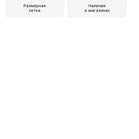
Размерная
Наличие
сетка
в магазинах