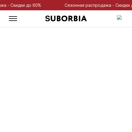
 Скидки до 60%
Сезонная распродажа - Скидки до 6