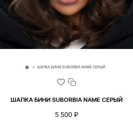
ШАПКА БИНИ SUBORBIA NAME СЕРЫЙ
ШАПКА БИНИ SUBORBIA NAME СЕРЫЙ
5 500 ₽