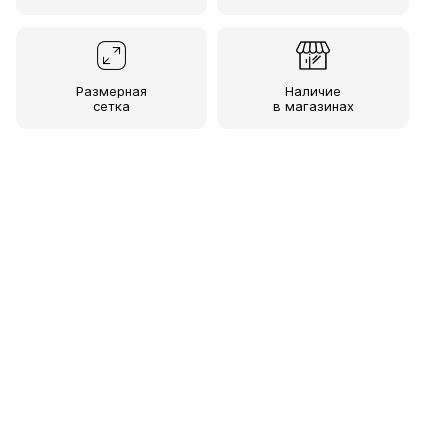
Размерная
Наличие
сетка
в магазинах