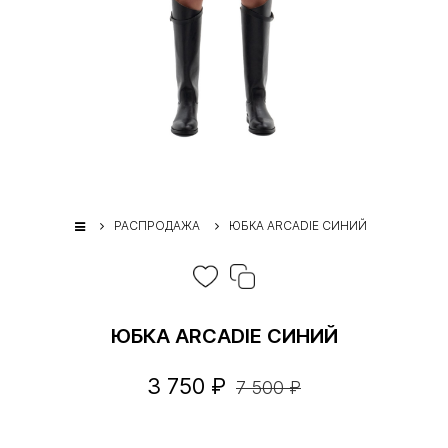
РАСПРОДАЖА
ЮБКА ARCADIE СИНИЙ
ЮБКА ARCADIE СИНИЙ
3 750 ₽
7 500 ₽