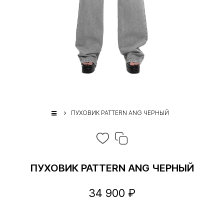
ПУХОВИК PATTERN ANG ЧЕРНЫЙ
ПУХОВИК PATTERN ANG ЧЕРНЫЙ
34 900 ₽