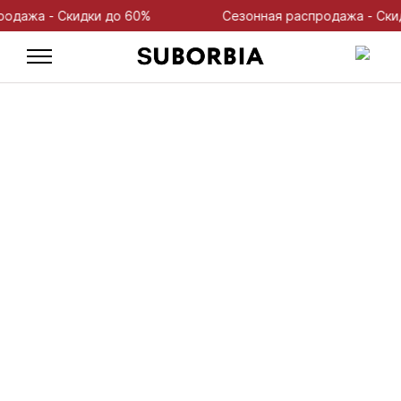
ажа - Скидки до 60%
Сезонная распродажа - Скидки