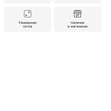
Размерная
Наличие
сетка
в магазинах