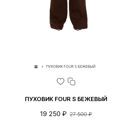
ПУХОВИК FOUR S БЕЖЕВЫЙ
ПУХОВИК FOUR S БЕЖЕВЫЙ
19 250 ₽
27 500 ₽