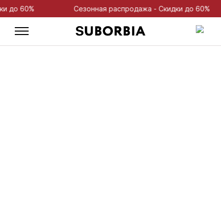
до 60%
Сезонная распродажа - Скидки до 60%