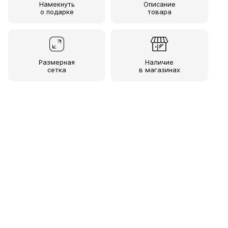
Намекнуть
Описание
о подарке
товара
Размерная
Наличие
сетка
в магазинах