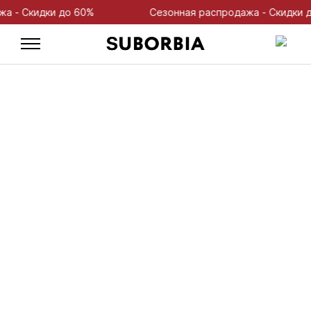
 Скидки до 60%
Сезонная распродажа - Скидки до 