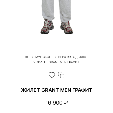
МУЖСКОЕ
ВЕРХНЯЯ ОДЕЖДА
ЖИЛЕТ GRANT MEN ГРАФИТ
ЖИЛЕТ GRANT MEN ГРАФИТ
16 900 ₽