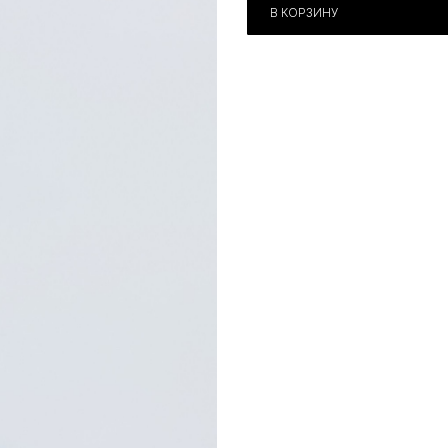
В КОРЗИНУ