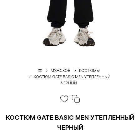
МУЖСКОЕ
КОСТЮМЫ
КОСТЮМ GATE BASIC MEN УТЕПЛЕННЫЙ
ЧЕРНЫЙ
КОСТЮМ GATE BASIC MEN УТЕПЛЕННЫЙ
ЧЕРНЫЙ