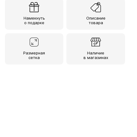
Намекнуть
Описание
о подарке
товара
Размерная
Наличие
сетка
в магазинах