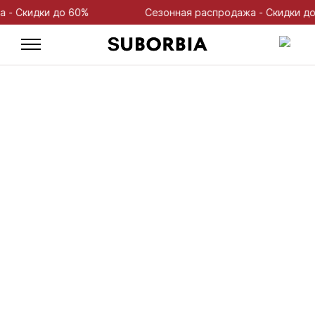
Скидки до 60%
Сезонная распродажа - Скидки до 60