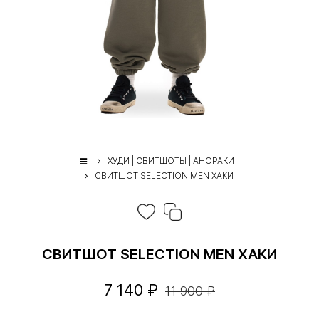
ХУДИ | СВИТШОТЫ | АНОРАКИ
СВИТШОТ SELECTION MEN ХАКИ
СВИТШОТ SELECTION MEN ХАКИ
7 140 ₽
11 900 ₽