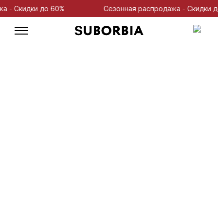
 Скидки до 60%
Сезонная распродажа - Скидки до 6