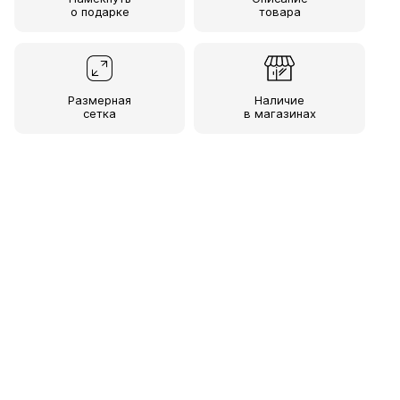
о подарке
товара
Размерная
Наличие
сетка
в магазинах