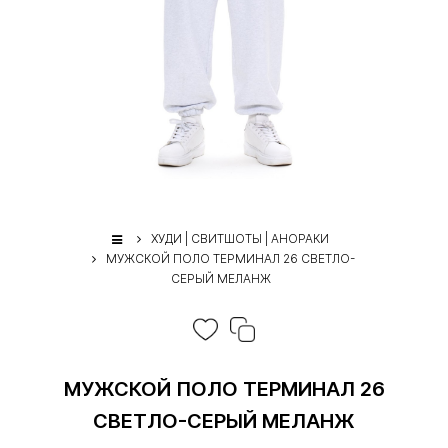
ХУДИ | СВИТШОТЫ | АНОРАКИ
МУЖСКОЙ ПОЛО ТЕРМИНАЛ 26 СВЕТЛО-
СЕРЫЙ МЕЛАНЖ
МУЖСКОЙ ПОЛО ТЕРМИНАЛ 26
СВЕТЛО-СЕРЫЙ МЕЛАНЖ