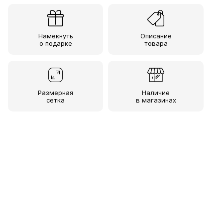
Намекнуть
Описание
о подарке
товара
Размерная
Наличие
сетка
в магазинах