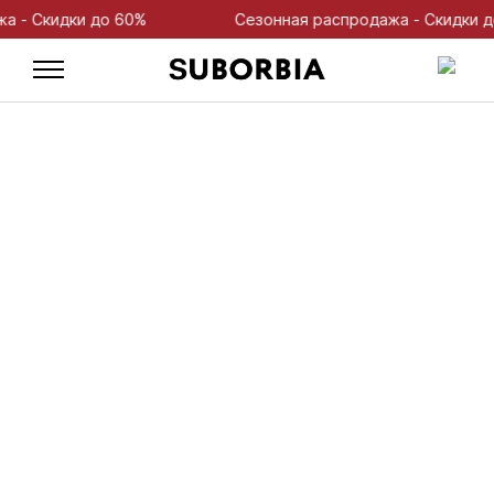
 Скидки до 60%
Сезонная распродажа - Скидки до 6