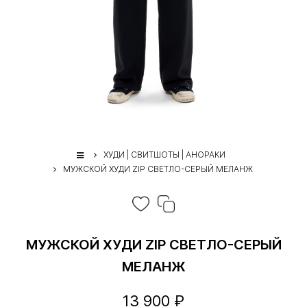
ХУДИ | СВИТШОТЫ | АНОРАКИ
МУЖСКОЙ ХУДИ ZIP СВЕТЛО-СЕРЫЙ МЕЛАНЖ
МУЖСКОЙ ХУДИ ZIP СВЕТЛО-СЕРЫЙ
МЕЛАНЖ
13 900 ₽