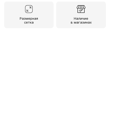
Размерная
Наличие
сетка
в магазинах