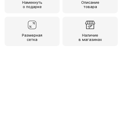
Намекнуть
Описание
о подарке
товара
Размерная
Наличие
сетка
в магазинах