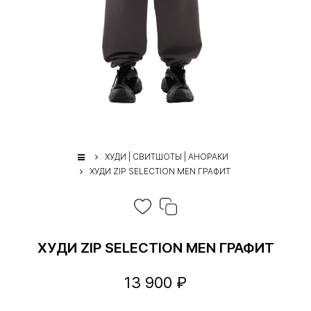
ХУДИ | СВИТШОТЫ | АНОРАКИ
ХУДИ ZIP SELECTION MEN ГРАФИТ
ХУДИ ZIP SELECTION MEN ГРАФИТ
13 900 ₽