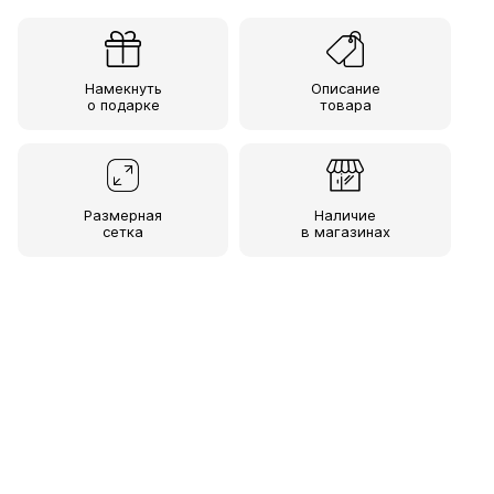
Намекнуть
Описание
о подарке
товара
Размерная
Наличие
сетка
в магазинах