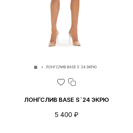
ЛОНГСЛИВ BASE S`24 ЭКРЮ
ЛОНГСЛИВ BASE S`24 ЭКРЮ
5 400 ₽