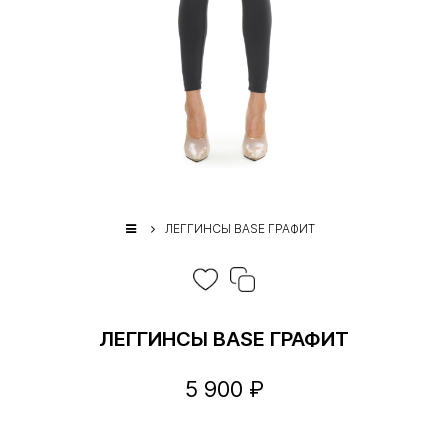
ЛЕГГИНСЫ BASE ГРАФИТ
ЛЕГГИНСЫ BASE ГРАФИТ
5 900 ₽