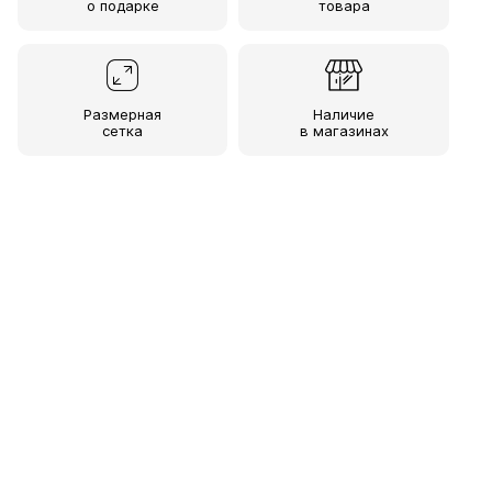
о подарке
товара
Размерная
Наличие
сетка
в магазинах