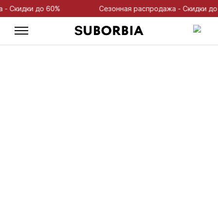
Скидки до 60%
Сезонная распродажа - Скидки до 60