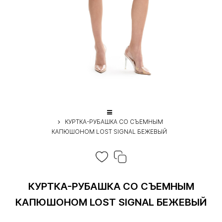
КУРТКА-РУБАШКА СО СЪЕМНЫМ
КАПЮШОНОМ LOST SIGNAL БЕЖЕВЫЙ
КУРТКА-РУБАШКА СО СЪЕМНЫМ
КАПЮШОНОМ LOST SIGNAL БЕЖЕВЫЙ