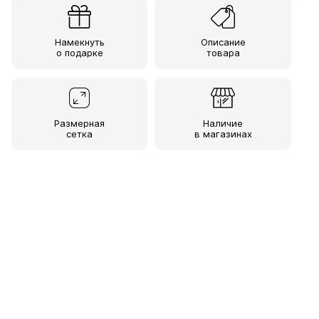
Намекнуть
Описание
о подарке
товара
Размерная
Наличие
сетка
в магазинах