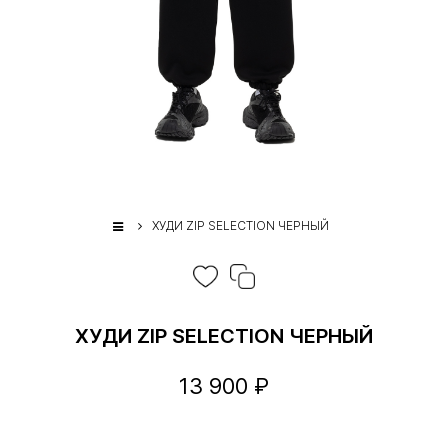
ХУДИ ZIP SELECTION ЧЕРНЫЙ
ХУДИ ZIP SELECTION ЧЕРНЫЙ
13 900 ₽