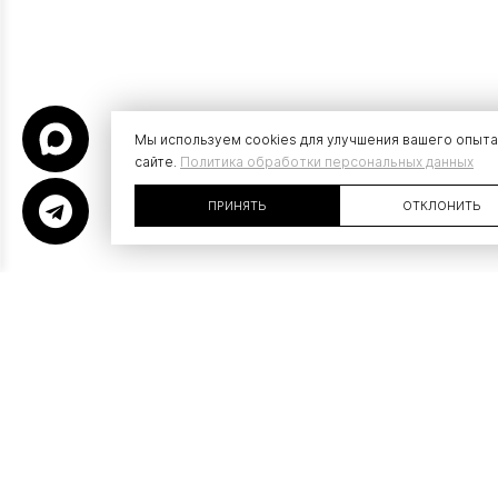
Мы используем cookies для улучшения вашего опыта
сайте.
Политика обработки персональных данных
ПРИНЯТЬ
ОТКЛОНИТЬ