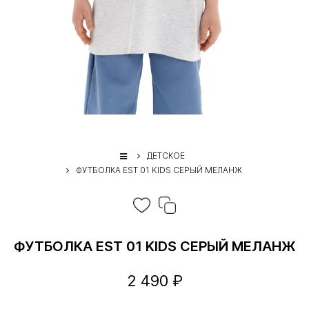
ДЕТСКОЕ
ФУТБОЛКА EST 01 KIDS СЕРЫЙ МЕЛАНЖ
ФУТБОЛКА EST 01 KIDS СЕРЫЙ МЕЛАНЖ
2 490 ₽