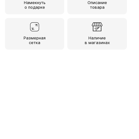
Намекнуть
Описание
о подарке
товара
Размерная
Наличие
сетка
в магазинах