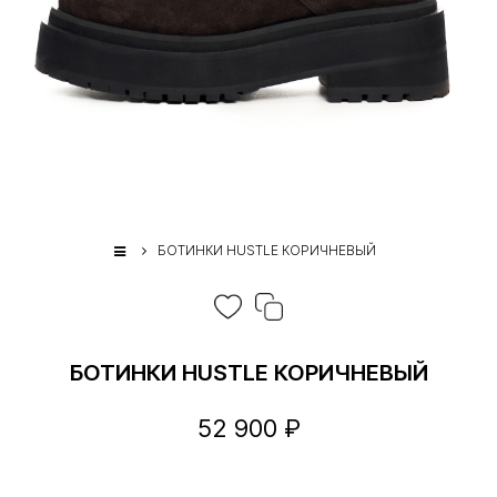
БОТИНКИ HUSTLE КОРИЧНЕВЫЙ
БОТИНКИ HUSTLE КОРИЧНЕВЫЙ
52 900 ₽