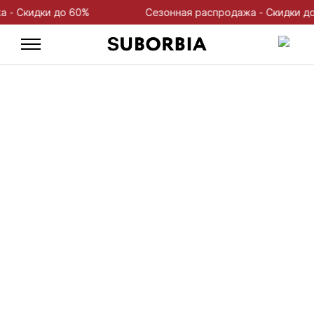
Скидки до 60%
Сезонная распродажа - Скидки до 6